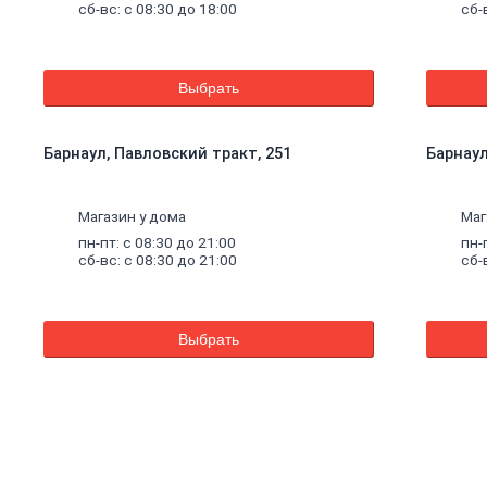
сб-вс: с 08:30 до 18:00
сб-
Выбрать
Барнаул, Павловский тракт, 251
Барнаул,
Магазин у дома
Маг
пн-пт: с 08:30 до 21:00
пн-
сб-вс: с 08:30 до 21:00
сб-
Выбрать