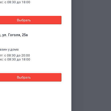
вс: с 08:30 до 18:00
Выбрать
 ул. Гоголя, 25а
азин у дома
пт: с 08:30 до 20:00
вс: с 08:30 до 18:00
Выбрать