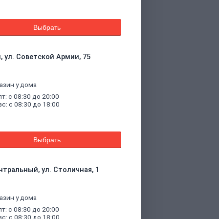
Выбрать
, ул. Советской Армии, 75
азин у дома
пт: с 08:30 до 20:00
вс: с 08:30 до 18:00
Выбрать
нтральный, ул. Столичная, 1
азин у дома
пт: с 08:30 до 20:00
вс: с 08:30 до 18:00