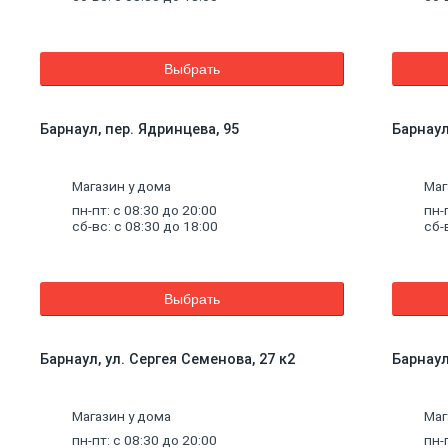
Выбрать
Барнаул, пер. Ядринцева, 95
Барнаул
Магазин у дома
Маг
пн-пт: с 08:30 до 20:00
пн-
сб-вс: с 08:30 до 18:00
сб-
Выбрать
Барнаул, ул. Сергея Семенова, 27 к2
Барнаул
щие
Магазин у дома
Маг
пн-пт: с 08:30 до 20:00
пн-