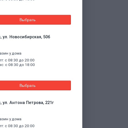
Выбрать
, ул. Новосибирская, 50б
азин у дома
пт: с 08:30 до 20:00
вс: с 08:30 до 18:00
Выбрать
, ул. Антона Петрова, 221г
азин у дома
пт: с 08:30 до 20:00