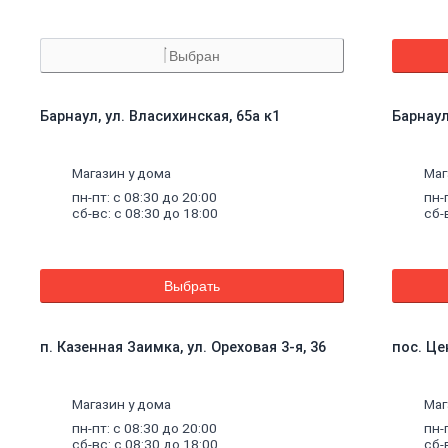
Выбран
Барнаул, ул. Власихинская, 65а к1
Барнаул
Магазин у дома
Маг
пн-пт: с 08:30 до 20:00
пн-
сб-вс: с 08:30 до 18:00
сб-
Выбрать
п. Казенная Заимка, ул. Ореховая 3-я, 36
пос. Це
Магазин у дома
Маг
пн-пт: с 08:30 до 20:00
пн-
сб-вс: с 08:30 до 18:00
сб-