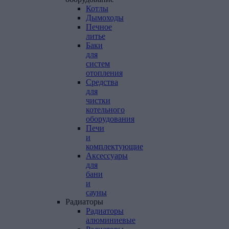
Котлы
Дымоходы
Печное
литье
Баки
для
систем
отопления
Средства
для
чистки
котельного
оборудования
Печи
и
комплектующие
Аксессуары
для
бани
и
сауны
Радиаторы
Радиаторы
алюминиевые