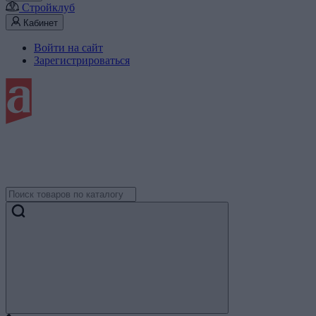
Стройклуб
Кабинет
Войти на сайт
Зарегистрироваться