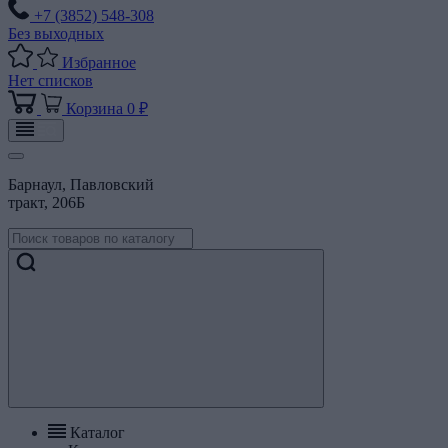
+7 (3852) 548-308
Без выходных
Избранное
Нет списков
Корзина
0 ₽
Барнаул, Павловский
тракт, 206Б
Каталог