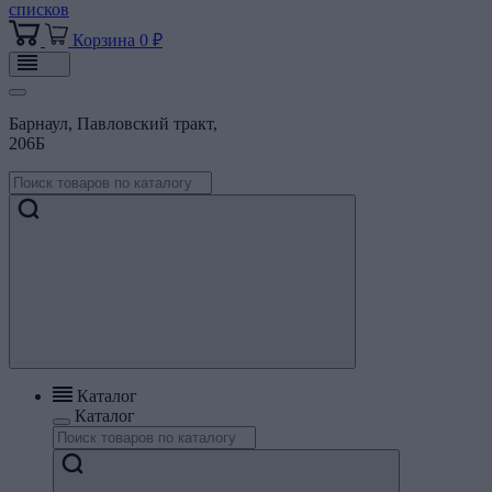
списков
Корзина
0 ₽
Барнаул, Павловский тракт,
206Б
Каталог
Каталог