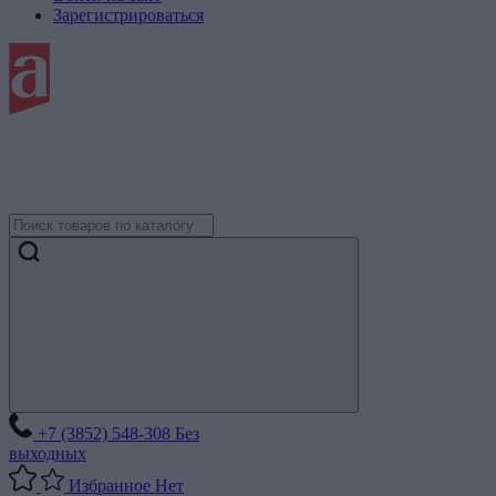
Зарегистрироваться
+7 (3852) 548-308
Без
выходных
Избранное
Нет