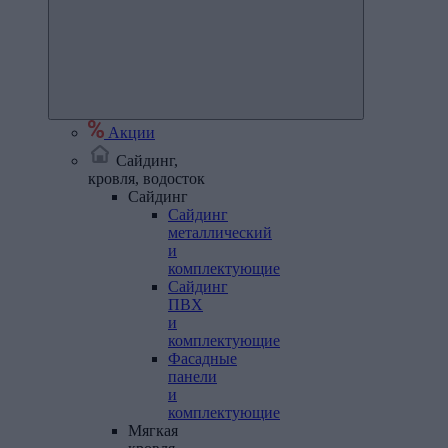
Акции
Сайдинг,
кровля, водосток
Сайдинг
Сайдинг
металлический
и
комплектующие
Сайдинг
ПВХ
и
комплектующие
Фасадные
панели
и
комплектующие
Мягкая