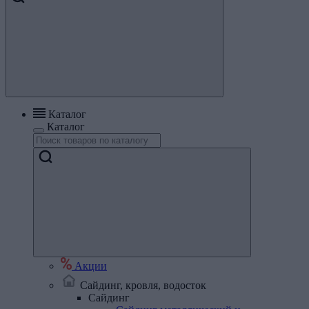
Каталог
Каталог
Акции
Сайдинг, кровля, водосток
Сайдинг