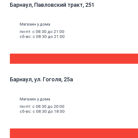
Барнаул, Павловский тракт, 251
Магазин у дома
пн-пт: с 08:30 до 21:00
сб-вс: с 08:30 до 21:00
Избранное
Нет списков
Корзина
0 ₽
Барнаул, ул. Гоголя, 25а
Магазин у дома
пн-пт: с 08:30 до 20:00
сб-вс: с 08:30 до 18:00
Отсканировать QR-код