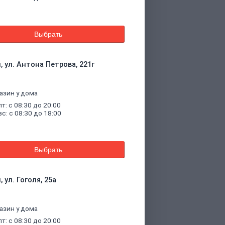
Выбрать
, ул. Антона Петрова, 221г
азин у дома
пт: с 08:30 до 20:00
вс: с 08:30 до 18:00
Выбрать
 ул. Гоголя, 25а
азин у дома
пт: с 08:30 до 20:00