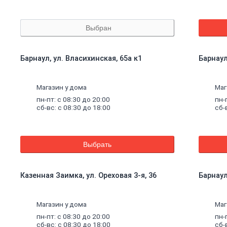
Выбран
Барнаул, ул. Власихинская, 65а к1
Барнаул
Магазин у дома
Маг
пн-пт: с 08:30 до 20:00
пн-
сб-вс: с 08:30 до 18:00
сб-
Выбрать
Казенная Заимка, ул. Ореховая 3-я, 36
Барнаул
Магазин у дома
Маг
пн-пт: с 08:30 до 20:00
пн-
сб-вс: с 08:30 до 18:00
сб-