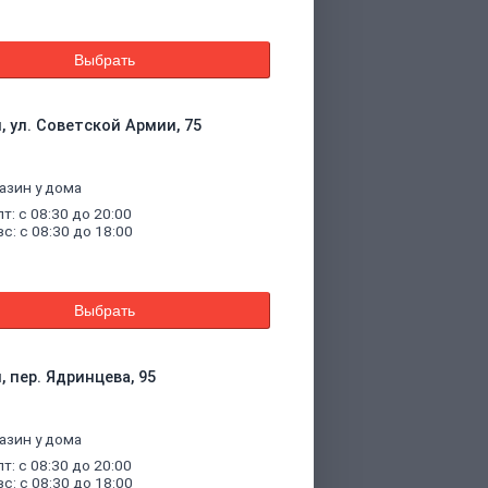
Выбрать
, ул. Советской Армии, 75
азин у дома
пт: с 08:30 до 20:00
вс: с 08:30 до 18:00
Выбрать
, пер. Ядринцева, 95
азин у дома
пт: с 08:30 до 20:00
вс: с 08:30 до 18:00