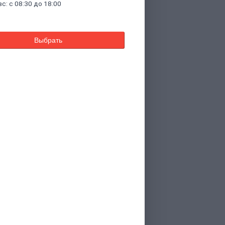
вс: с 08:30 до 18:00
Выбрать