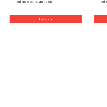
сб-вс: с 08:30 до 21:00
сб-
Выбрать