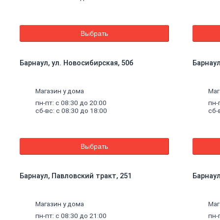
Выбрать
Барнаул, ул. Новосибирская, 50б
Барнаул
Магазин у дома
Маг
пн-пт: с 08:30 до 20:00
пн-
сб-вс: с 08:30 до 18:00
сб-
Выбрать
Барнаул, Павловский тракт, 251
Барнаул,
щие
Магазин у дома
Маг
пн-пт: с 08:30 до 21:00
пн-