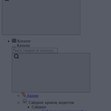
Каталог
Каталог
Акции
Сайдинг, кровля, водосток
Сайдинг