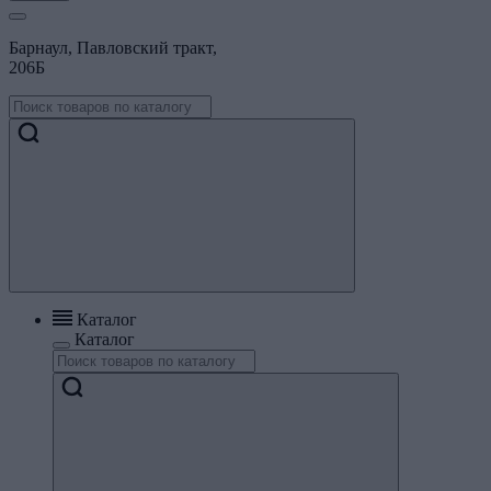
Барнаул, Павловский тракт,
206Б
Каталог
Каталог