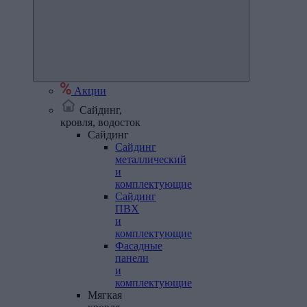
Акции
Сайдинг,
кровля, водосток
Сайдинг
Сайдинг
металлический
и
комплектующие
Сайдинг
ПВХ
и
комплектующие
Фасадные
панели
и
комплектующие
Мягкая