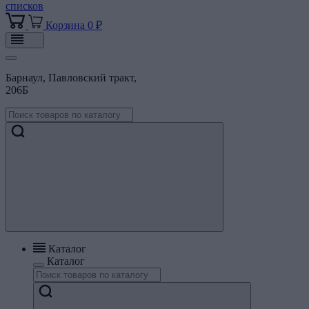
списков
Корзина
0 ₽
Барнаул, Павловский тракт,
206Б
Каталог
Каталог