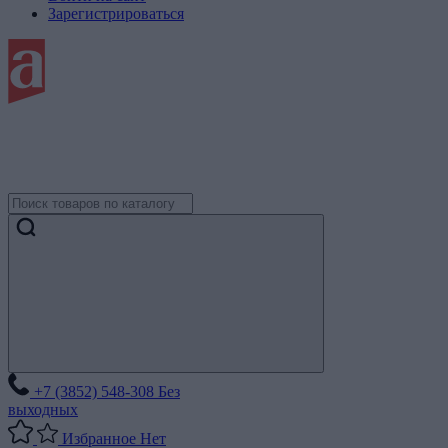
Зарегистрироваться
+7 (3852) 548-308
Без
выходных
Избранное
Нет