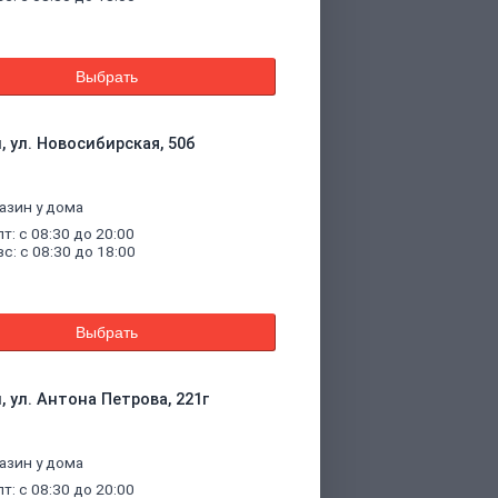
Выбрать
, ул. Новосибирская, 50б
азин у дома
пт: с 08:30 до 20:00
вс: с 08:30 до 18:00
Выбрать
, ул. Антона Петрова, 221г
азин у дома
пт: с 08:30 до 20:00