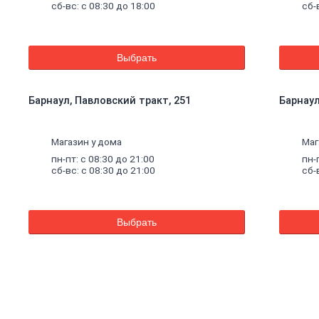
сб-вс: с 08:30 до 18:00
сб-
Выбрать
Барнаул, Павловский тракт, 251
Барнаул,
Магазин у дома
Маг
пн-пт: с 08:30 до 21:00
пн-
сб-вс: с 08:30 до 21:00
сб-
Выбрать