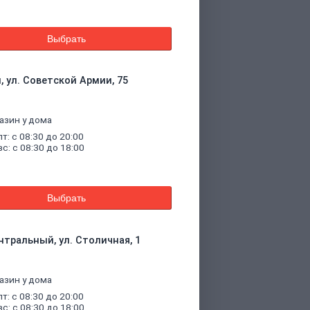
Выбрать
, ул. Советской Армии, 75
азин у дома
пт: с 08:30 до 20:00
вс: с 08:30 до 18:00
Выбрать
нтральный, ул. Столичная, 1
азин у дома
пт: с 08:30 до 20:00
вс: с 08:30 до 18:00