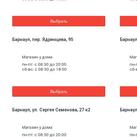
Выбрать
Барнаул, пер. Ядринцева, 95
Барнаул
Магазин у дома
Маг
пн-пт: с 08:30 до 20:00
пн-
сб-вс: с 08:30 до 18:00
сб-
Выбрать
Барнаул, ул. Сергея Семенова, 27 к2
Барнаул
щие
Магазин у дома
Маг
пн-пт: с 08:30 до 20:00
пн-