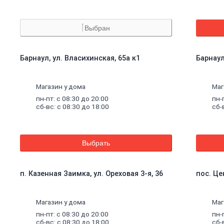
Выбран
Барнаул, ул. Власихинская, 65а к1
Барнаул
Магазин у дома
Маг
пн-пт: с 08:30 до 20:00
пн-
сб-вс: с 08:30 до 18:00
сб-
Выбрать
п. Казенная Заимка, ул. Ореховая 3-я, 36
пос. Це
Магазин у дома
Маг
пн-пт: с 08:30 до 20:00
пн-
сб-вс: с 08:30 до 18:00
сб-