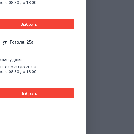
вс: с 08:30 до 18:00
Выбрать
 ул. Гоголя, 25а
азин у дома
пт: с 08:30 до 20:00
вс: с 08:30 до 18:00
Выбрать