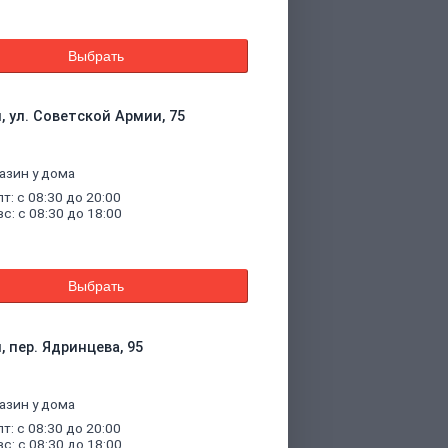
Выбрать
, ул. Советской Армии, 75
азин у дома
пт: с 08:30 до 20:00
вс: с 08:30 до 18:00
Выбрать
, пер. Ядринцева, 95
азин у дома
пт: с 08:30 до 20:00
вс: с 08:30 до 18:00