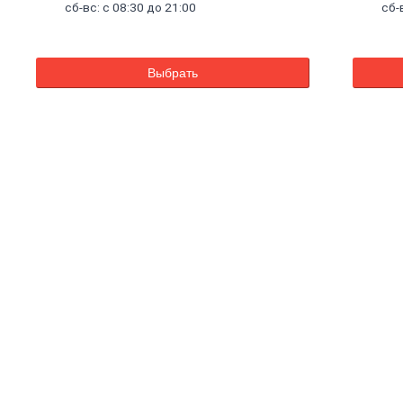
сб-вс: с 08:30 до 21:00
сб-
Выбрать