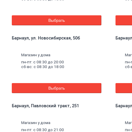
Выбрать
Барнаул, ул. Новосибирская, 50б
Барнаул
Магазин у дома
Маг
пн-пт: с 08:30 до 20:00
пн-
сб-вс: с 08:30 до 18:00
сб-
Выбрать
Барнаул, Павловский тракт, 251
Барнаул,
щие
Магазин у дома
Маг
пн-пт: с 08:30 до 21:00
пн-