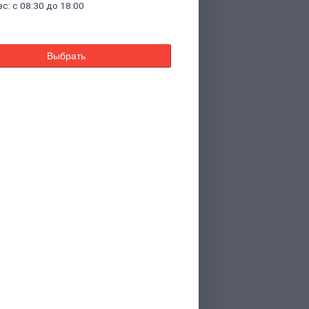
вс: с 08:30 до 18:00
Выбрать