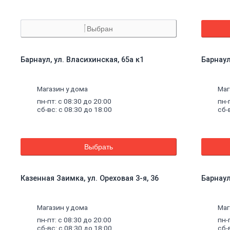
Выбран
Барнаул, ул. Власихинская, 65а к1
Барнаул
Магазин у дома
Маг
пн-пт: с 08:30 до 20:00
пн-
сб-вс: с 08:30 до 18:00
сб-
Выбрать
Казенная Заимка, ул. Ореховая 3-я, 36
Барнаул
Магазин у дома
Маг
пн-пт: с 08:30 до 20:00
пн-
сб-вс: с 08:30 до 18:00
сб-