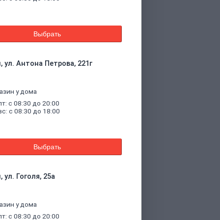
Выбрать
, ул. Антона Петрова, 221г
азин у дома
пт: с 08:30 до 20:00
вс: с 08:30 до 18:00
Выбрать
 ул. Гоголя, 25а
азин у дома
пт: с 08:30 до 20:00