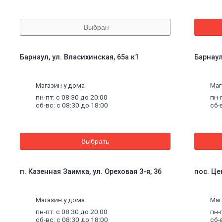
Выбран
Барнаул, ул. Власихинская, 65а к1
Барнаул
Магазин у дома
Маг
пн-пт: с 08:30 до 20:00
пн-
сб-вс: с 08:30 до 18:00
сб-
Выбрать
п. Казенная Заимка, ул. Ореховая 3-я, 36
пос. Це
Магазин у дома
Маг
пн-пт: с 08:30 до 20:00
пн-
сб-вс: с 08:30 до 18:00
сб-