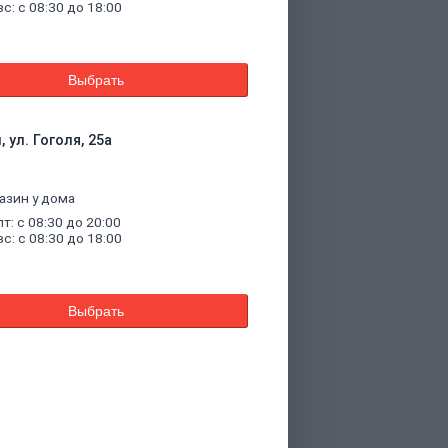
вс: с 08:30 до 18:00
Выбрать
 ул. Гоголя, 25а
азин у дома
пт: с 08:30 до 20:00
вс: с 08:30 до 18:00
Выбрать