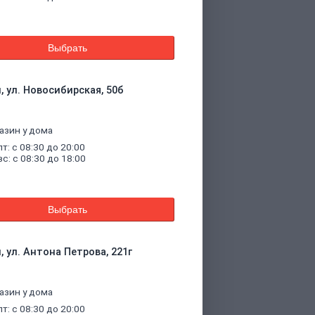
Выбрать
, ул. Новосибирская, 50б
азин у дома
пт: с 08:30 до 20:00
вс: с 08:30 до 18:00
Выбрать
, ул. Антона Петрова, 221г
азин у дома
пт: с 08:30 до 20:00