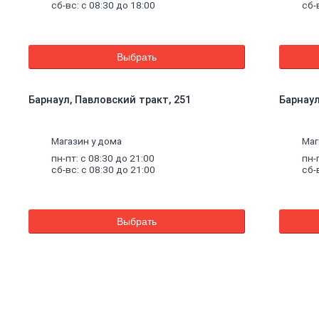
сб-вс: с 08:30 до 18:00
сб-
Выбрать
Барнаул, Павловский тракт, 251
Барнаул,
Магазин у дома
Маг
пн-пт: с 08:30 до 21:00
пн-
сб-вс: с 08:30 до 21:00
сб-
Выбрать