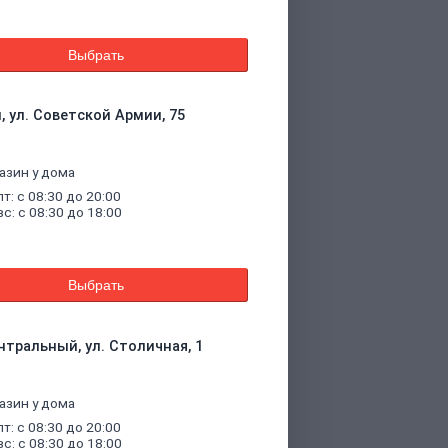
Выбрать
, ул. Советской Армии, 75
азин у дома
пт: с 08:30 до 20:00
вс: с 08:30 до 18:00
Выбрать
нтральный, ул. Столичная, 1
азин у дома
пт: с 08:30 до 20:00
вс: с 08:30 до 18:00