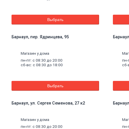
Выбрать
Барнаул, пер. Ядринцева, 95
Барнаул
Магазин у дома
Маг
пн-пт: с 08:30 до 20:00
пн-
сб-вс: с 08:30 до 18:00
сб-
Выбрать
Барнаул, ул. Сергея Семенова, 27 к2
Барнаул
щие
Магазин у дома
Маг
пн-пт: с 08:30 до 20:00
пн-