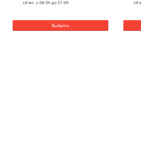
сб-вс: с 08:30 до 21:00
сб-
Выбрать