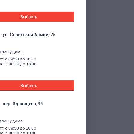
Выбрать
, ул. Советской Армии, 75
азин у дома
пт: с 08:30 до 20:00
вс: с 08:30 до 18:00
Выбрать
, пер. Ядринцева, 95
азин у дома
пт: с 08:30 до 20:00
вс: с 08:30 до 18:00