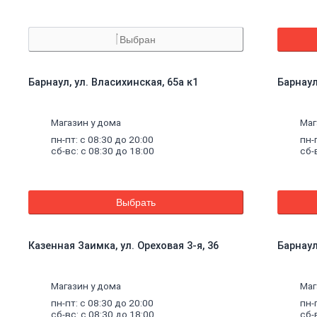
Выбран
Барнаул, ул. Власихинская, 65а к1
Барнаул
Магазин у дома
Маг
пн-пт: с 08:30 до 20:00
пн-
сб-вс: с 08:30 до 18:00
сб-
Выбрать
Казенная Заимка, ул. Ореховая 3-я, 36
Барнаул
Магазин у дома
Маг
пн-пт: с 08:30 до 20:00
пн-
сб-вс: с 08:30 до 18:00
сб-