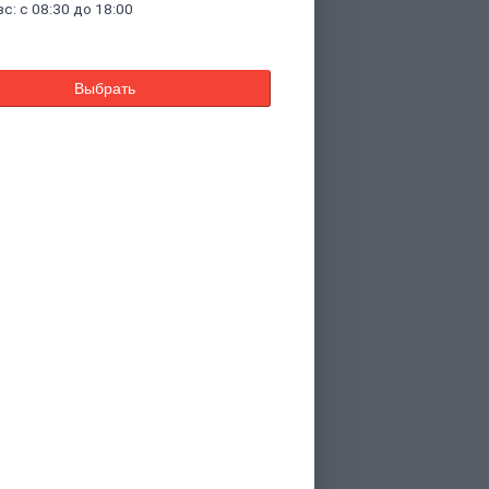
вс: с 08:30 до 18:00
Выбрать