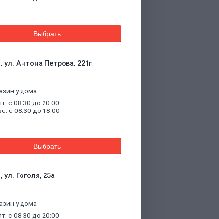
Выбрать
, ул. Антона Петрова, 221г
азин у дома
пт: с 08:30 до 20:00
вс: с 08:30 до 18:00
Выбрать
 ул. Гоголя, 25а
азин у дома
пт: с 08:30 до 20:00