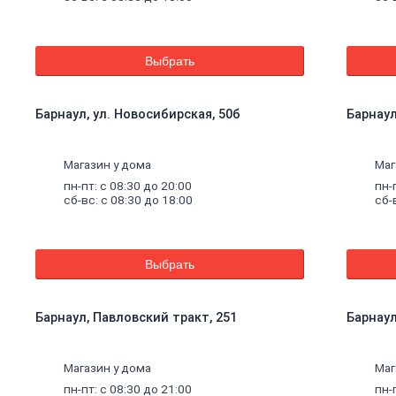
Выбрать
Барнаул, ул. Новосибирская, 50б
Барнаул
Магазин у дома
Маг
пн-пт: с 08:30 до 20:00
пн-
сб-вс: с 08:30 до 18:00
сб-
Выбрать
Барнаул, Павловский тракт, 251
Барнаул,
щие
Магазин у дома
Маг
пн-пт: с 08:30 до 21:00
пн-