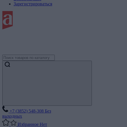
Зарегистрироваться
+7 (3852) 548-308
Без
выходных
Избранное
Нет