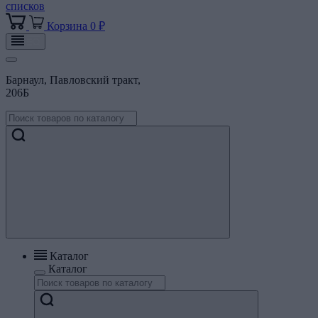
списков
Корзина
0 ₽
Барнаул, Павловский тракт,
206Б
Каталог
Каталог