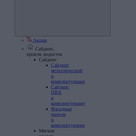
Акции
Сайдинг,
кровля, водосток
Сайдинг
Сайдинг
металлический
и
комплектующие
Сайдинг
ПВХ
и
комплектующие
Фасадные
панели
и
комплектующие
Мягкая