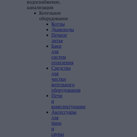
водоснабжение,
канализация
Котельное
оборудование
Котлы
Дымоходы
Печное
литье
Баки
для
систем
отопления
Средства
для
чистки
котельного
оборудования
Печи
и
комплектующие
Аксессуары
для
бани
и
сауны