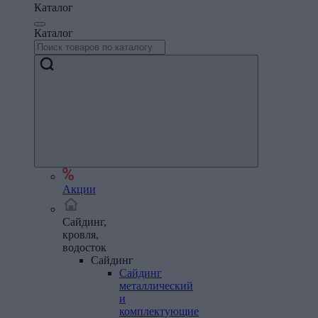
Каталог
Каталог
Акции
Сайдинг,
кровля,
водосток
Сайдинг
Сайдинг
металлический
и
комплектующие