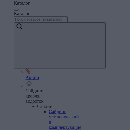
Каталог
Каталог
Акции
Сайдинг,
кровля,
водосток
Сайдинг
Сайдинг
металлический
и
комплектующие