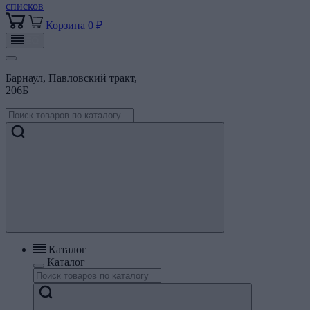
списков
Корзина
0 ₽
Барнаул, Павловский тракт,
206Б
Каталог
Каталог