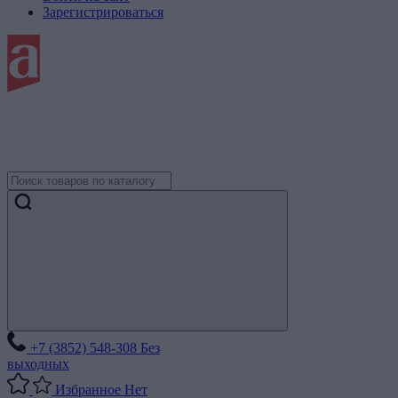
Зарегистрироваться
+7 (3852) 548-308
Без
выходных
Избранное
Нет