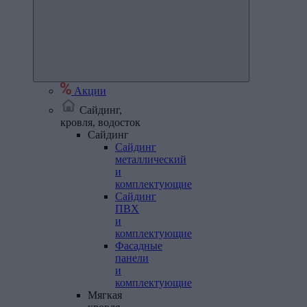
Акции
Сайдинг,
кровля, водосток
Сайдинг
Сайдинг
металлический
и
комплектующие
Сайдинг
ПВХ
и
комплектующие
Фасадные
панели
и
комплектующие
Мягкая