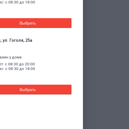
вс: с 08:30 до 18:00
Выбрать
 ул. Гоголя, 25а
азин у дома
пт: с 08:30 до 20:00
вс: с 08:30 до 18:00
Выбрать