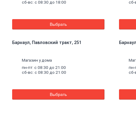
сб-вс: с 08:30 до 18:00
сб-
Выбрать
Барнаул, Павловский тракт, 251
Барнаул,
Магазин у дома
Маг
пн-пт: с 08:30 до 21:00
пн-
сб-вс: с 08:30 до 21:00
сб-
Выбрать