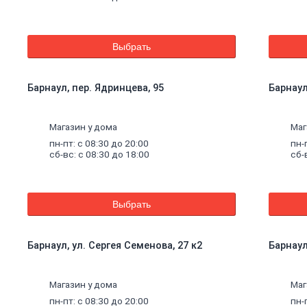
Выбрать
Барнаул, пер. Ядринцева, 95
Барнаул
Магазин у дома
Маг
пн-пт: с 08:30 до 20:00
пн-
сб-вс: с 08:30 до 18:00
сб-
Выбрать
Барнаул, ул. Сергея Семенова, 27 к2
Барнаул
щие
Магазин у дома
Маг
пн-пт: с 08:30 до 20:00
пн-