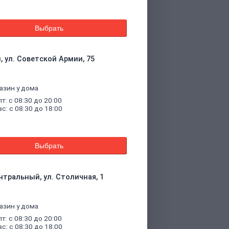
Выбрать
, ул. Советской Армии, 75
азин у дома
пт: с 08:30 до 20:00
вс: с 08:30 до 18:00
Выбрать
нтральный, ул. Столичная, 1
азин у дома
пт: с 08:30 до 20:00
вс: с 08:30 до 18:00