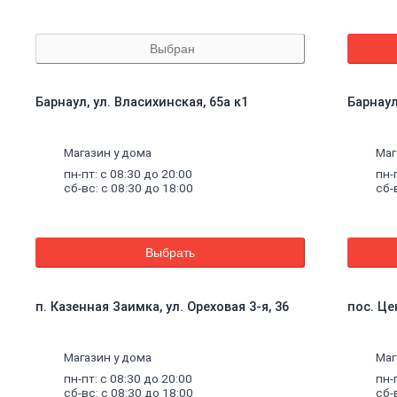
Выбран
Барнаул, ул. Власихинская, 65а к1
Барнаул
Магазин у дома
Маг
пн-пт: с 08:30 до 20:00
пн-
сб-вс: с 08:30 до 18:00
сб-
Выбрать
п. Казенная Заимка, ул. Ореховая 3-я, 36
пос. Це
Магазин у дома
Маг
пн-пт: с 08:30 до 20:00
пн-
сб-вс: с 08:30 до 18:00
сб-