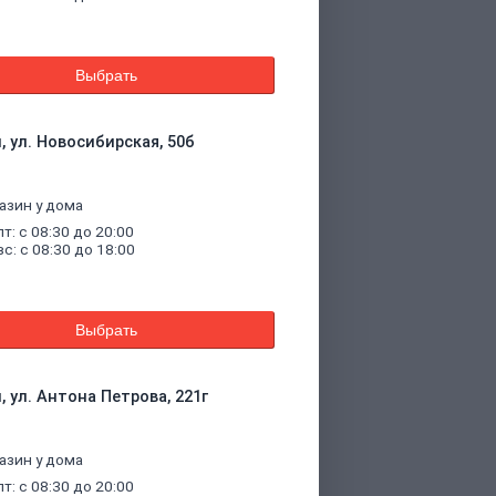
Выбрать
, ул. Новосибирская, 50б
азин у дома
пт: с 08:30 до 20:00
вс: с 08:30 до 18:00
Выбрать
, ул. Антона Петрова, 221г
азин у дома
пт: с 08:30 до 20:00