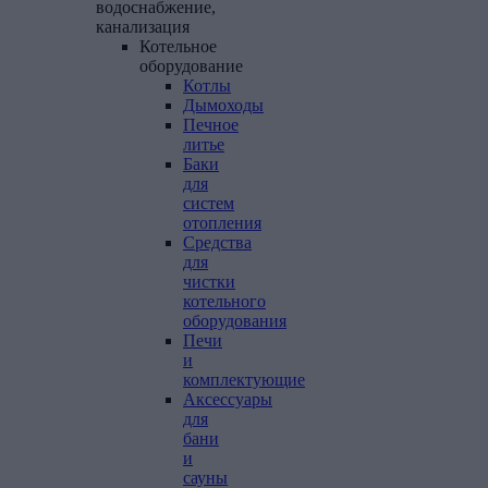
водоснабжение,
канализация
Котельное
оборудование
Котлы
Дымоходы
Печное
литье
Баки
для
систем
отопления
Средства
для
чистки
котельного
оборудования
Печи
и
комплектующие
Аксессуары
для
бани
и
сауны