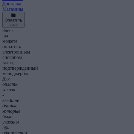
Доставка
Магазины
Оплатить
заказ
Здесь
вы
можете
оплатить
электронным
способом
заказ,
подтвержденный
менеджером
Для
оплаты
заказа
-
введите
данные,
которые
были
указаны
при
оформлении