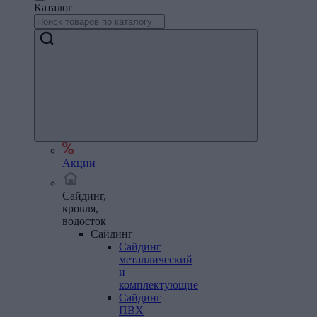
Каталог
Акции
Сайдинг,
кровля,
водосток
Сайдинг
Сайдинг
металлический
и
комплектующие
Сайдинг
ПВХ