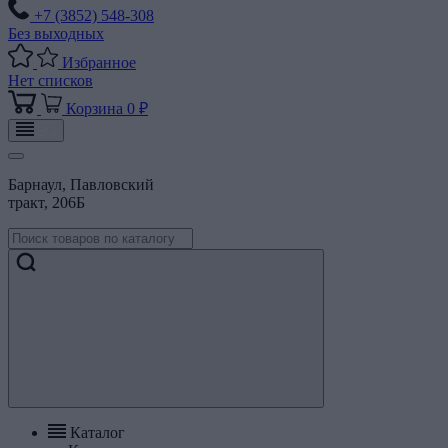
+7 (3852) 548-308
Без выходных
Избранное
Нет списков
Корзина
0 ₽
Барнаул, Павловский
тракт, 206Б
Каталог