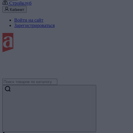
Стройклуб
Кабинет
Войти на сайт
Зарегистрироваться