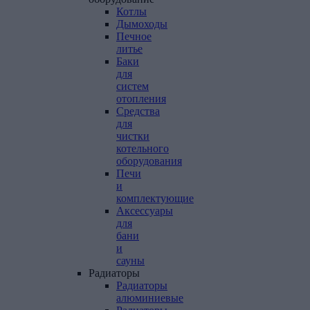
Котлы
Дымоходы
Печное
литье
Баки
для
систем
отопления
Средства
для
чистки
котельного
оборудования
Печи
и
комплектующие
Аксессуары
для
бани
и
сауны
Радиаторы
Радиаторы
алюминиевые