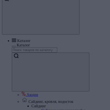
Каталог
Каталог
Акции
Сайдинг, кровля, водосток
Сайдинг