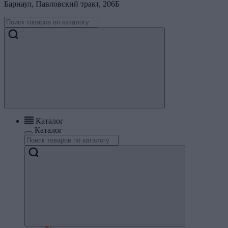
Барнаул, Павловский тракт, 206Б
Каталог
Каталог