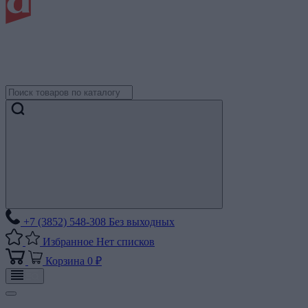
+7 (3852) 548-308
Без выходных
Избранное
Нет списков
Корзина
0 ₽