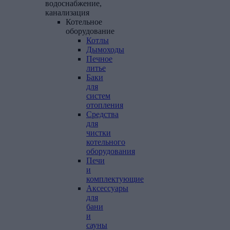
водоснабжение,
канализация
Котельное
оборудование
Котлы
Дымоходы
Печное
литье
Баки
для
систем
отопления
Средства
для
чистки
котельного
оборудования
Печи
и
комплектующие
Аксессуары
для
бани
и
сауны