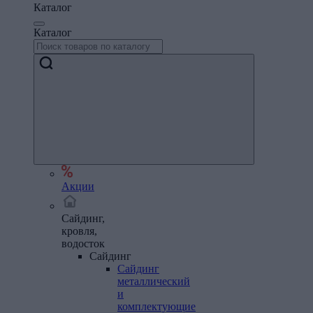
Каталог
Каталог
Акции
Сайдинг,
кровля,
водосток
Сайдинг
Сайдинг
металлический
и
комплектующие