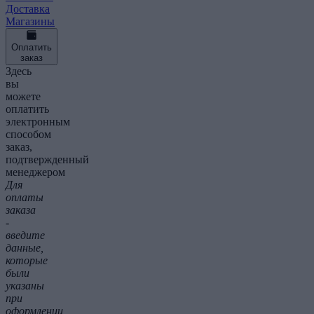
Доставка
Магазины
Оплатить
заказ
Здесь
вы
можете
оплатить
электронным
способом
заказ,
подтвержденный
менеджером
Для
оплаты
заказа
-
введите
данные,
которые
были
указаны
при
оформлении