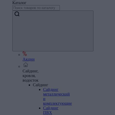
Каталог
Акции
Сайдинг,
кровля,
водосток
Сайдинг
Сайдинг
металлический
и
комплектующие
Сайдинг
ПВХ