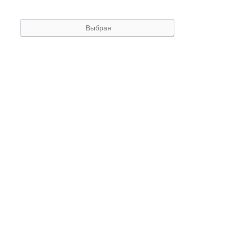
Выбран