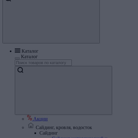
Каталог
Каталог
Акции
Сайдинг, кровля, водосток
Сайдинг