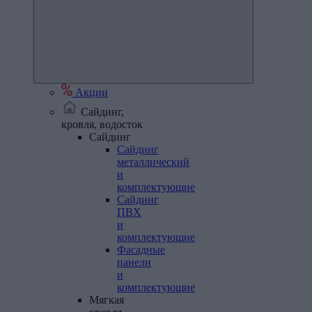
Акции
Сайдинг,
кровля, водосток
Сайдинг
Сайдинг
металлический
и
комплектующие
Сайдинг
ПВХ
и
комплектующие
Фасадные
панели
и
комплектующие
Мягкая