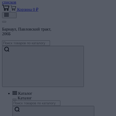
списков
Корзина
0 ₽
Барнаул, Павловский тракт,
206Б
Каталог
Каталог