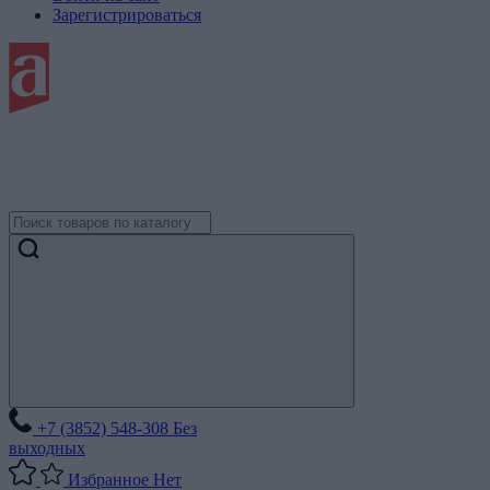
Зарегистрироваться
+7 (3852) 548-308
Без
выходных
Избранное
Нет