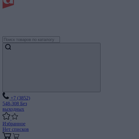
+7 (3852)
548-308
Без
выходных
Избранное
Нет списков