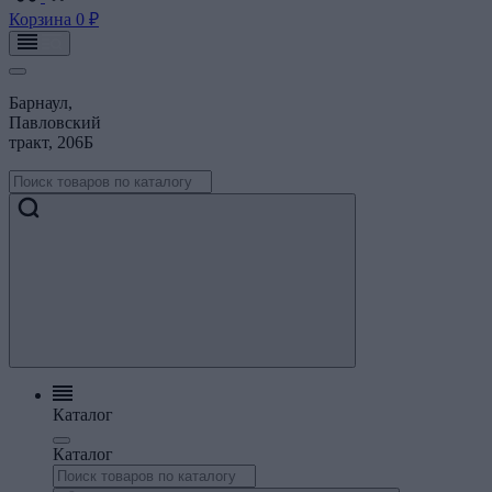
Корзина
0 ₽
Барнаул,
Павловский
тракт, 206Б
Каталог
Каталог