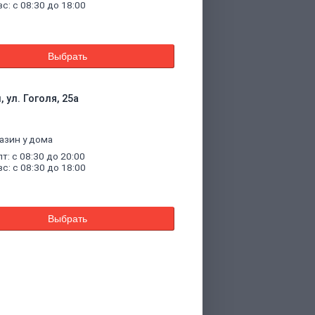
вс: с 08:30 до 18:00
Выбрать
 ул. Гоголя, 25а
азин у дома
пт: с 08:30 до 20:00
вс: с 08:30 до 18:00
Выбрать