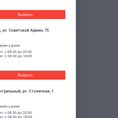
Выбрать
, ул. Советской Армии, 75
азин у дома
пт: с 08:30 до 20:00
вс: с 08:30 до 18:00
Выбрать
нтральный, ул. Столичная, 1
азин у дома
пт: с 08:30 до 20:00
вс: с 08:30 до 18:00