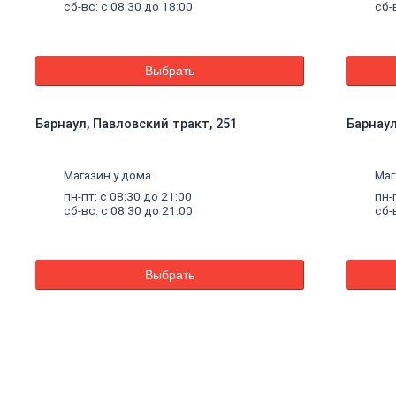
сб-вс: с 08:30 до 18:00
сб-
Выбрать
Барнаул, Павловский тракт, 251
Барнаул,
Магазин у дома
Маг
пн-пт: с 08:30 до 21:00
пн-
сб-вс: с 08:30 до 21:00
сб-
Выбрать