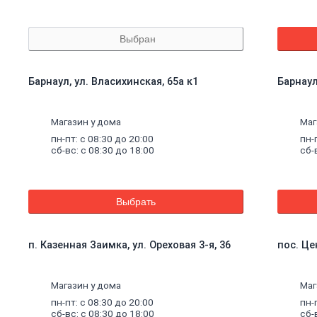
Выбран
Барнаул, ул. Власихинская, 65а к1
Барнаул
Магазин у дома
Маг
пн-пт: с 08:30 до 20:00
пн-
сб-вс: с 08:30 до 18:00
сб-
Выбрать
п. Казенная Заимка, ул. Ореховая 3-я, 36
пос. Це
Магазин у дома
Маг
пн-пт: с 08:30 до 20:00
пн-
сб-вс: с 08:30 до 18:00
сб-