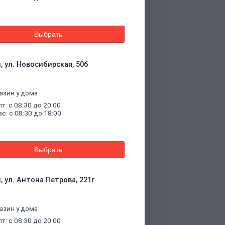
Выбрать
, ул. Новосибирская, 50б
азин у дома
пт: с 08:30 до 20:00
вс: с 08:30 до 18:00
Выбрать
, ул. Антона Петрова, 221г
азин у дома
пт: с 08:30 до 20:00