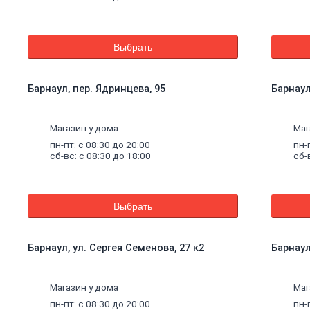
Выбрать
Барнаул, пер. Ядринцева, 95
Барнаул
Магазин у дома
Маг
пн-пт: с 08:30 до 20:00
пн-
сб-вс: с 08:30 до 18:00
сб-
Выбрать
Барнаул, ул. Сергея Семенова, 27 к2
Барнаул
щие
Магазин у дома
Маг
пн-пт: с 08:30 до 20:00
пн-