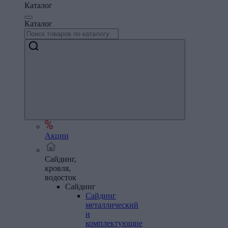
Каталог
Каталог
Акции
Сайдинг,
кровля,
водосток
Сайдинг
Сайдинг
металлический
и
комплектующие