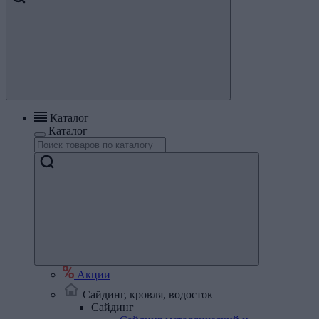
Каталог
Каталог
Акции
Сайдинг, кровля, водосток
Сайдинг