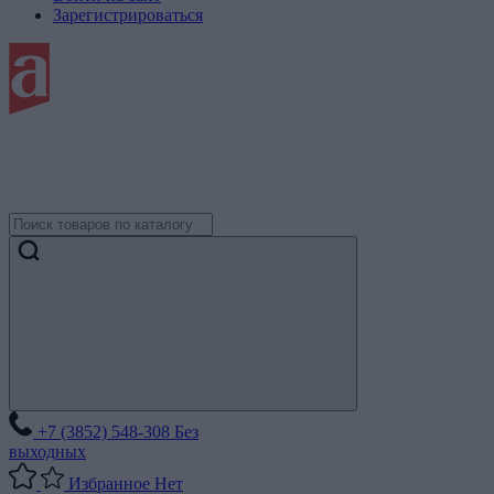
Зарегистрироваться
+7 (3852) 548-308
Без
выходных
Избранное
Нет