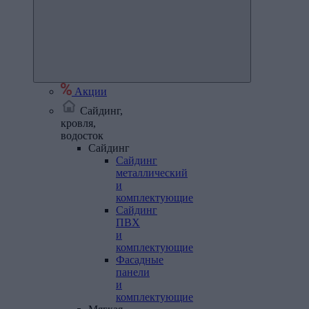
Акции
Сайдинг,
кровля,
водосток
Сайдинг
Сайдинг
металлический
и
комплектующие
Сайдинг
ПВХ
и
комплектующие
Фасадные
панели
и
комплектующие