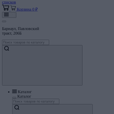
списков
Корзина
0 ₽
Барнаул, Павловский
тракт, 206Б
Каталог
Каталог