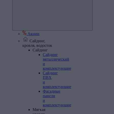
Акции
Сайдинг,
кровля, водосток
Сайдинг
Сайдинг
металлический
и
комплектующие
Сайдинг
ПВХ
и
комплектующие
Фасадные
панели
и
комплектующие
Мягкая