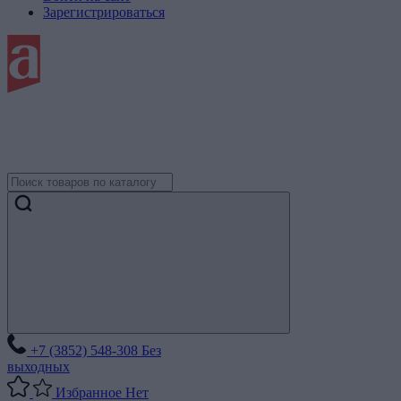
Зарегистрироваться
+7 (3852) 548-308
Без
выходных
Избранное
Нет