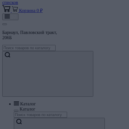
списков
Корзина
0 ₽
Барнаул, Павловский тракт,
206Б
Каталог
Каталог